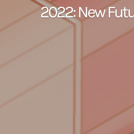
2022: New Fut