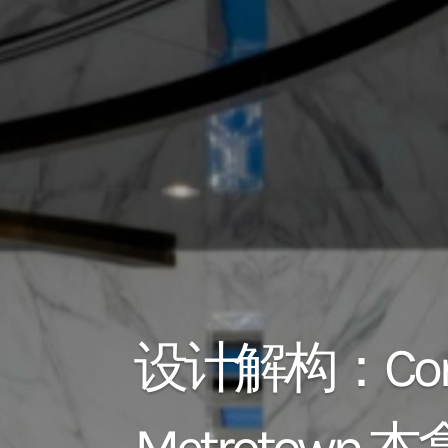
设计解构：Con