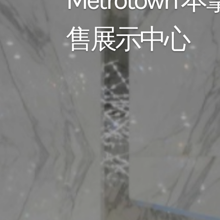
Metrotown 
售展示中心