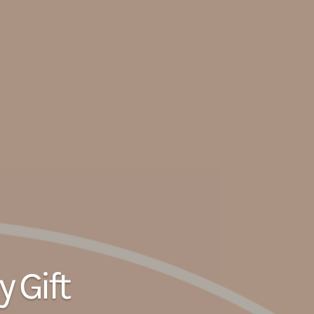
y Gift