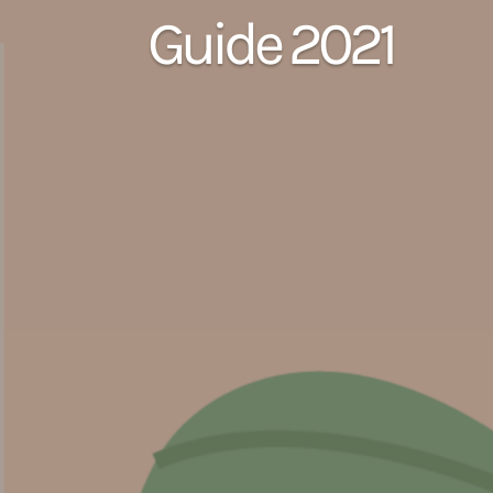
Guide 2021